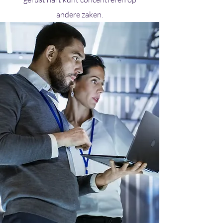
andere zaken.