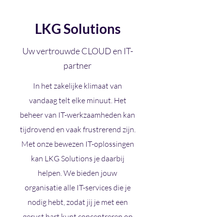
LKG Solutions
Uw vertrouwde CLOUD en IT-
partner
In het zakelijke klimaat van
vandaag telt elke minuut. Het
beheer van IT-werkzaamheden kan
tijdrovend en vaak frustrerend zijn.
Met onze bewezen IT-oplossingen
kan LKG Solutions je daarbij
helpen. We bieden jouw
organisatie alle IT-services die je
nodig hebt, zodat jij je met een
gerust hart kunt concentreren op