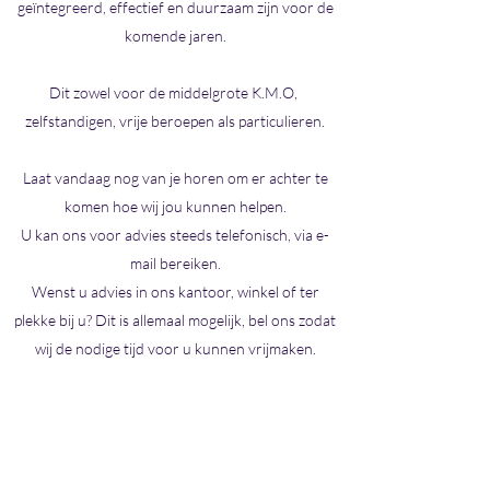
geïntegreerd, effectief en duurzaam zijn voor de
komende jaren.
Dit zowel voor de middelgrote K.M.O,
zelfstandigen, vrije beroepen als particulieren.
Laat vandaag nog van je horen om er achter te
komen hoe wij jou kunnen helpen.
U kan ons voor advies steeds telefonisch, via e-
mail bereiken.
Wenst u advies in ons kantoor, winkel of ter
plekke bij u? Dit is allemaal mogelijk, bel ons zodat
wij de nodige tijd voor u kunnen vrijmaken.