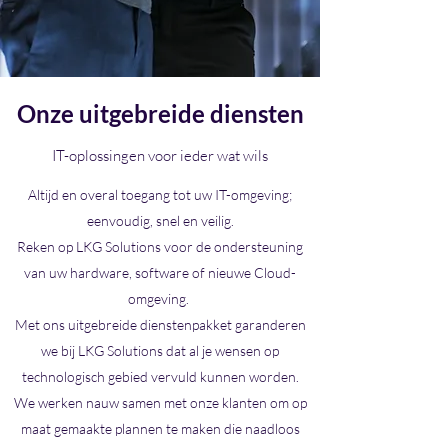
Onze uitgebreide diensten
IT-oplossingen voor ieder wat wils
Altijd en overal toegang tot uw IT-omgeving;
eenvoudig, snel en veilig.
Reken op LKG Solutions voor de ondersteuning
van uw hardware, software of nieuwe Cloud-
omgeving.
Met ons uitgebreide dienstenpakket garanderen
we bij LKG Solutions dat al je wensen op
technologisch gebied vervuld kunnen worden.
We werken nauw samen met onze klanten om op
maat gemaakte plannen te maken die naadloos